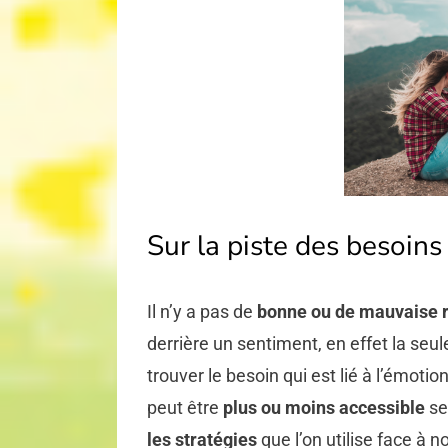
Sur la piste des besoins
Il n’y a pas de
bonne ou de mauvaise 
derrière un sentiment, en effet la seule 
trouver le besoin qui est lié à l’émotio
peut être
plus ou moins accessible
se
les stratégies
que l’on utilise face à 