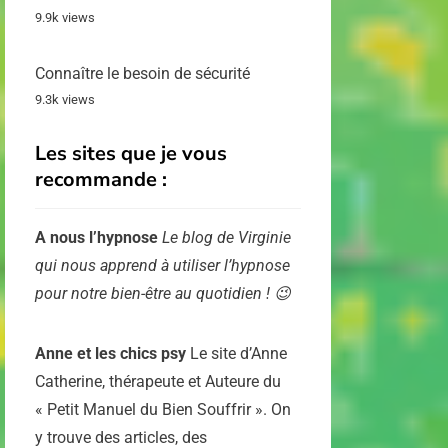
9.9k views
Connaître le besoin de sécurité
9.3k views
Les sites que je vous
recommande :
A nous l’hypnose
Le blog de Virginie
qui nous apprend à utiliser l’hypnose
pour notre bien-être au quotidien ! 😉
Anne et les chics psy
Le site d’Anne
Catherine, thérapeute et Auteure du
« Petit Manuel du Bien Souffrir ». On
y trouve des articles, des