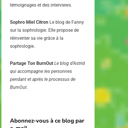
témoignages et des interviews.
Sophro Miel Citron
Le blog de Fanny
sur la sophrologie. Elle propose de
réinventer sa vie grâce à la
sophrologie.
Partage Ton BurnOut
Le blog d’Astrid
qui accompagne les personnes
pendant et après le processus de
BurnOut.
Abonnez-vous à ce blog par