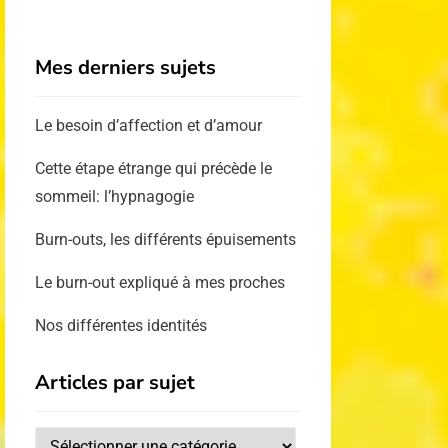
Mes derniers sujets
Le besoin d’affection et d’amour
Cette étape étrange qui précède le
sommeil: l’hypnagogie
Burn-outs, les différents épuisements
Le burn-out expliqué à mes proches
Nos différentes identités
Articles par sujet
Articles