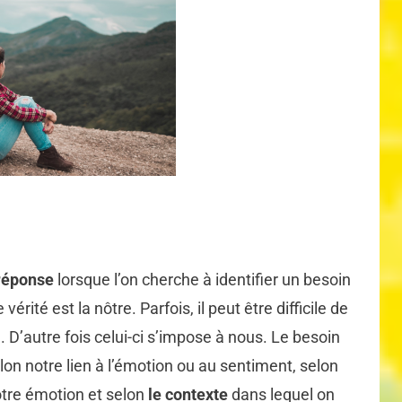
réponse
lorsque l’on cherche à identifier un besoin
vérité est la nôtre. Parfois, il peut être difficile de
n. D’autre fois celui-ci s’impose à nous. Le besoin
lon notre lien à l’émotion ou au sentiment, selon
notre émotion et selon
le contexte
dans lequel on