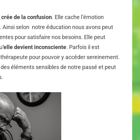
e
crée de la confusion
. Elle cache l’émotion
e. Ainsi selon notre éducation nous avons peut
entes pour satisfaire nos besoins. Elle peut
u
‘elle devient inconsciente
. Parfois il est
thérapeute pour pouvoir y accéder sereinement.
à des éléments sensibles de notre passé et peut
s.