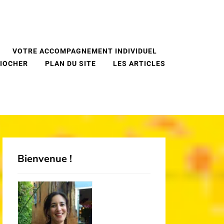
VOTRE ACCOMPAGNEMENT INDIVIDUEL
PIOCHER
PLAN DU SITE
LES ARTICLES
Bienvenue !