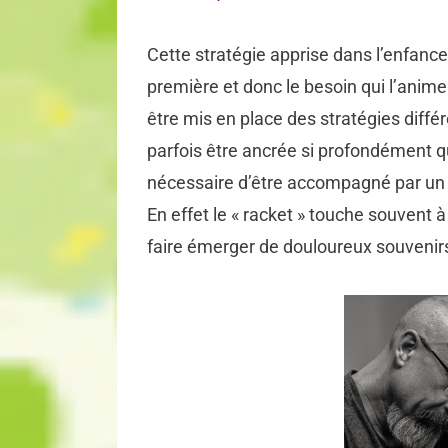
Cette stratégie apprise dans l’enfanc
première et donc le besoin qui l’anim
être mis en place des stratégies différ
parfois être ancrée si profondément q
nécessaire d’être accompagné par un 
En effet le « racket » touche souvent 
faire émerger de douloureux souvenir