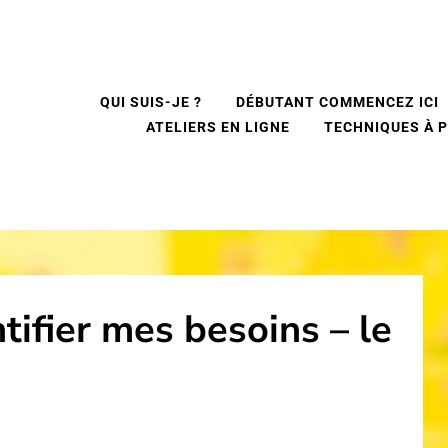
QUI SUIS-JE ?
DÉBUTANT COMMENCEZ ICI
ATELIERS EN LIGNE
TECHNIQUES À 
tifier mes besoins – le