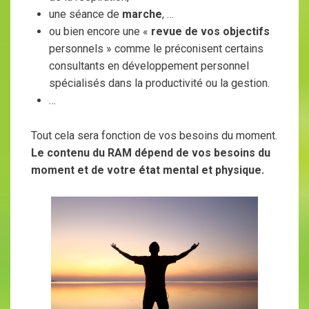
une séance de
marche
, …
ou bien encore une «
revue de vos objectifs
personnels » comme le préconisent certains
consultants en développement personnel
spécialisés dans la productivité ou la gestion.
…
Tout cela sera fonction de vos besoins du moment.
Le contenu du RAM dépend de vos besoins du
moment et de votre état mental et physique.