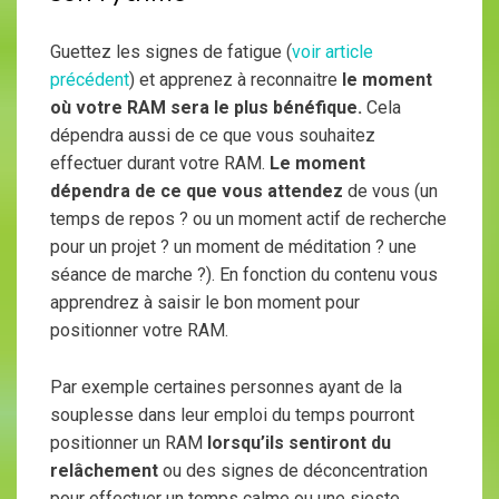
Guettez les signes de fatigue (
voir article
précédent
) et apprenez à reconnaitre
le moment
où votre RAM sera le plus bénéfique.
Cela
dépendra aussi de ce que vous souhaitez
effectuer durant votre RAM.
Le moment
dépendra de ce que vous attendez
de vous (un
temps de repos ? ou un moment actif de recherche
pour un projet ? un moment de méditation ? une
séance de marche ?). En fonction du contenu vous
apprendrez à saisir le bon moment pour
positionner votre RAM.
Par exemple certaines personnes ayant de la
souplesse dans leur emploi du temps pourront
positionner un RAM
lorsqu’ils sentiront du
relâchement
ou des signes de déconcentration
pour effectuer un temps calme ou une sieste.