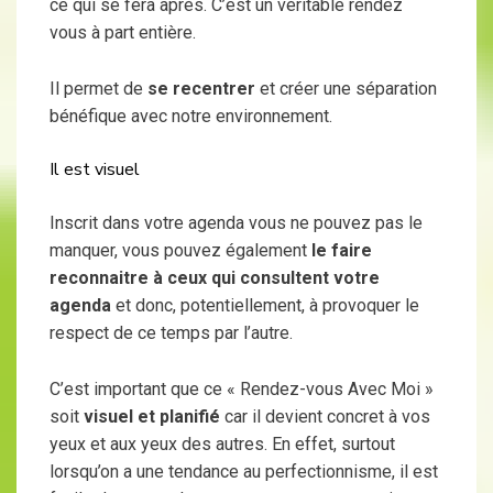
ce qui se fera après. C’est un véritable rendez
vous à part entière.
Il permet de
se recentrer
et créer une séparation
bénéfique avec notre environnement.
Il est visuel
Inscrit dans votre agenda vous ne pouvez pas le
manquer, vous pouvez également
le faire
reconnaitre à ceux qui consultent votre
agenda
et donc, potentiellement, à provoquer le
respect de ce temps par l’autre.
C’est important que ce « Rendez-vous Avec Moi »
soit
visuel et planifié
car il devient concret à vos
yeux et aux yeux des autres. En effet, surtout
lorsqu’on a une tendance au perfectionnisme, il est