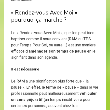
« Rendez-vous Avec Moi »
pourquoi ça marche ?
Le « Rendez-vous Avec Moi », que l’on peut bien
baptiser comme il nous convient (RAM ou TPS
pour Temps Pour Soi, ou autre …) est une manière
efficace d’
aménager son temps de pause
en le
signifiant dans son agenda.
Il est nécessaire
Le RAM a une signification plus forte que « la
pause ». En effet, le terme de « pause » dans la vie
professionnelle peut malheureusement
véhiculer
un sens péjoratif
(un temps inactif voire pour
certaines personnes, souvent chez les