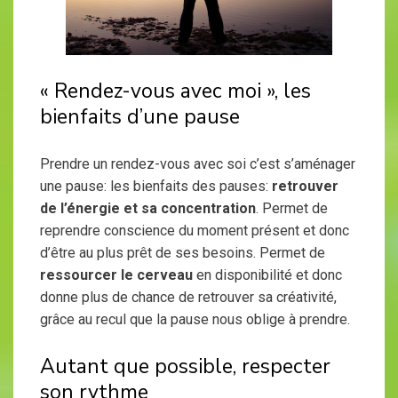
« Rendez-vous avec moi », les
bienfaits d’une pause
Prendre un rendez-vous avec soi c’est s’aménager
une pause: les bienfaits des pauses:
retrouver
de l’énergie et sa concentration
. Permet de
reprendre conscience du moment présent et donc
d’être au plus prêt de ses besoins. Permet de
ressourcer le cerveau
en disponibilité et donc
donne plus de chance de retrouver sa créativité,
grâce au recul que la pause nous oblige à prendre.
Autant que possible, respecter
son rythme