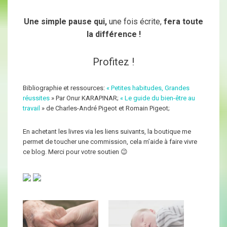
Une simple pause qui,
une fois écrite,
fera toute
la différence !
Profitez !
Bibliographie et ressources:
« Petites habitudes, Grandes
réussites
» Par Onur KARAPINAR;
« Le guide du bien-être au
travail
» de Charles-André Pigeot et Romain Pigeot;
En achetant les livres via les liens suivants, la boutique me
permet de toucher une commission, cela m’aide à faire vivre
ce blog. Merci pour votre soutien 😉