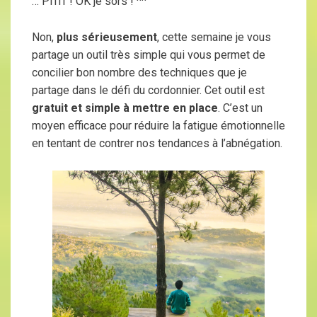
… Pffff ! OK je sors ! ^^
Non,
plus sérieusement
, cette semaine je vous
partage un outil très simple qui vous permet de
concilier bon nombre des techniques que je
partage dans le défi du cordonnier. Cet outil est
gratuit et simple à mettre en place
. C’est un
moyen efficace pour réduire la fatigue émotionnelle
en tentant de contrer nos tendances à l’abnégation.