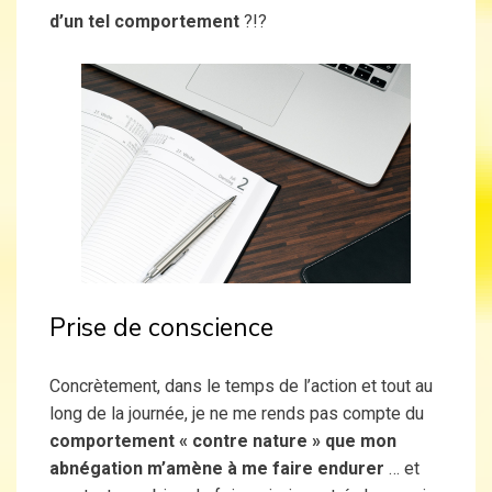
d’un tel comportement
?!?
Prise de conscience
Concrètement, dans le temps de l’action et tout au
long de la journée, je ne me rends pas compte du
comportement « contre nature » que mon
abnégation m’amène à me faire endurer
… et