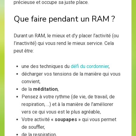
précieuse et occupe sa juste place.
Que faire pendant un RAM ?
Durant un RAM, le mieux et d’y placer l’activité (ou
l’inactivité) qui vous rend le mieux service. Cela
peut être:
une des techniques du
défi du cordonnier
,
décharger vos tensions de la manière qui vous
convient,
de la
méditation
,
Pensez à votre rythme (de vie, de travail, de
respiration, …) et à la manière de l’améliorer
vers ce qui vous est le plus agréable,
Votre activité
« soupapes »
qui vous permet
de souffler,
de la respiration,