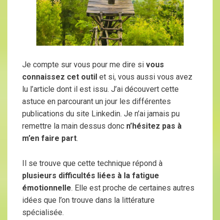
Je compte sur vous pour me dire si
vous
connaissez cet outil
et si, vous aussi vous avez
lu l’article dont il est issu. J’ai découvert cette
astuce en parcourant un jour les différentes
publications du site Linkedin. Je n’ai jamais pu
remettre la main dessus donc
n’hésitez pas à
m’en faire part
.
Il se trouve que cette technique répond à
plusieurs difficultés liées à la fatigue
émotionnelle
. Elle est proche de certaines autres
idées que l’on trouve dans la littérature
spécialisée.