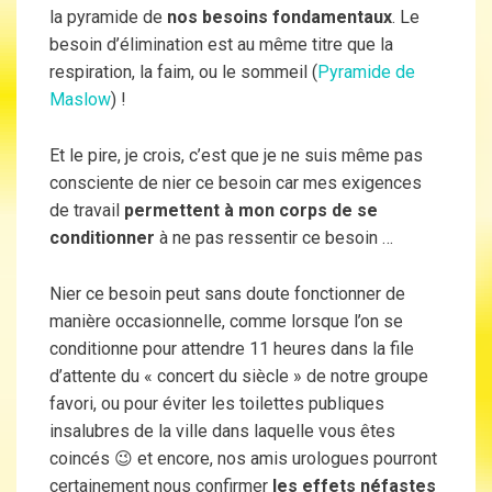
la pyramide de
nos besoins fondamentaux
. Le
besoin d’élimination est au même titre que la
respiration, la faim, ou le sommeil (
Pyramide de
Maslow
) !
Et le pire, je crois, c’est que je ne suis même pas
consciente de nier ce besoin car mes exigences
de travail
permettent à mon corps de se
conditionner
à ne pas ressentir ce besoin …
Nier ce besoin peut sans doute fonctionner de
manière occasionnelle, comme lorsque l’on se
conditionne pour attendre 11 heures dans la file
d’attente du « concert du siècle » de notre groupe
favori, ou pour éviter les toilettes publiques
insalubres de la ville dans laquelle vous êtes
coincés 😉 et encore, nos amis urologues pourront
certainement nous confirmer
les effets néfastes