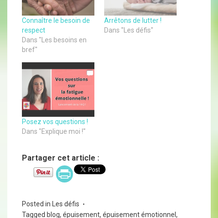
Connaître le besoin de
Arrêtons de lutter !
respect
Dans "Les défis"
Dans "Les besoins en
bref"
Posez vos questions !
Dans "Explique moi !"
Partager cet article :
Posted in
Les défis
Tagged
blog
,
épuisement
,
épuisement émotionnel
,