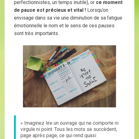
perfectionnistes, un temps inutile), or
ce moment
de pause est précieux et vital !
Lorsqu’on
envisage dans sa vie une diminution de sa fatigue
émotionnelle le nom et le sens de ces pauses
sont très importants.
« Imaginez lire un ouvrage qui ne comporte ni
virgule ni point. Tous les mots se succèdent,
page après page, ce qui rend quasi