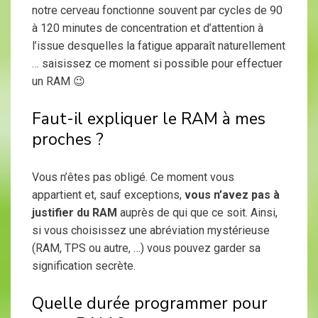
notre cerveau fonctionne souvent par cycles de 90
à 120 minutes de concentration et d’attention à
l’issue desquelles la fatigue apparaît naturellement
… saisissez ce moment si possible pour effectuer
un RAM 😉
Faut-il expliquer le RAM à mes
proches ?
Vous n’êtes pas obligé. Ce moment vous
appartient et, sauf exceptions,
vous n’avez pas à
justifier du RAM
auprès de qui que ce soit. Ainsi,
si vous choisissez une abréviation mystérieuse
(RAM, TPS ou autre, …) vous pouvez garder sa
signification secrète.
Quelle durée programmer pour