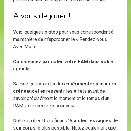
A vous de jouer !
Voici quelques pistes pour vous correspondant à
ma manière de m’approprier le « Rendez-vous
Avec Moi » :
Commencez par noter votre RAM dans votre
agenda.
Sachez qu’il vous faudra
expérimenter plusieurs
créneaux
et en ressentir les effets avant de
savoir précisément le moment et le temps d’un
RAM « sur mesure » pour vous.
Notez qu’il est bénéfique d’
écouter les signes de
son corps
le plus possible. Notez également que