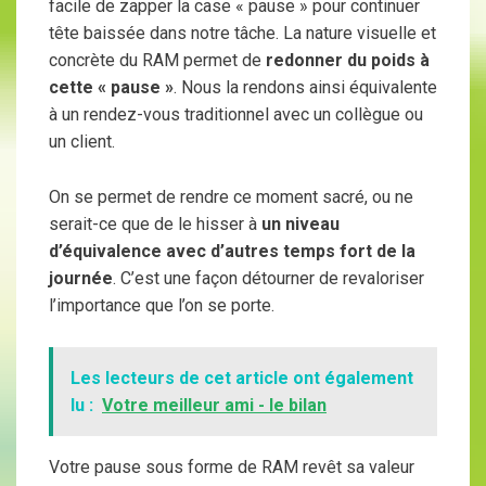
facile de zapper la case « pause » pour continuer
tête baissée dans notre tâche. La nature visuelle et
concrète du RAM permet de
redonner du poids à
cette « pause »
. Nous la rendons ainsi équivalente
à un rendez-vous traditionnel avec un collègue ou
un client.
On se permet de rendre ce moment sacré, ou ne
serait-ce que de le hisser à
un niveau
d’équivalence avec d’autres temps fort de la
journée
. C’est une façon détourner de revaloriser
l’importance que l’on se porte.
Les lecteurs de cet article ont également
lu :
Votre meilleur ami - le bilan
Votre pause sous forme de RAM revêt sa valeur