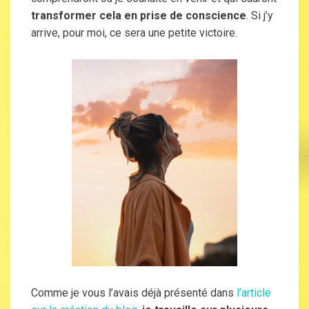
transformer cela en prise de conscience
. Si j’y
arrive, pour moi, ce sera une petite victoire.
Comme je vous l’avais déjà présenté dans
l’article