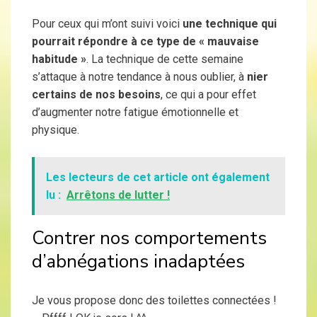
Pour ceux qui m’ont suivi voici
une technique qui
pourrait répondre à ce type de « mauvaise
habitude »
. La technique de cette semaine
s’attaque à notre tendance à nous oublier, à
nier
certains de nos besoins
, ce qui a pour effet
d’augmenter notre fatigue émotionnelle et
physique.
Les lecteurs de cet article ont également
lu :
Arrêtons de lutter !
Contrer nos comportements
d’abnégations inadaptées
Je vous propose donc des toilettes connectées !