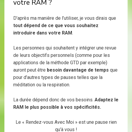
votre RAM ?
D’après ma manière de l’utiliser, je vous dirais que
tout dépend de ce que vous souhaitez
introduire dans votre RAM
.
Les personnes qui souhaitent y intégrer une revue
de leurs objectifs personnels (comme pour les
applications de la méthode GTD par exemple)
auront peut être
besoin davantage de temps
que
pour d’autres types de pauses telles que la
méditation ou la respiration.
La durée dépend donc de vos besoins.
Adaptez le
RAM le plus possible à vos spécificités.
Le « Rendez-vous Avec Moi » est une pause rien
qu’à vous !