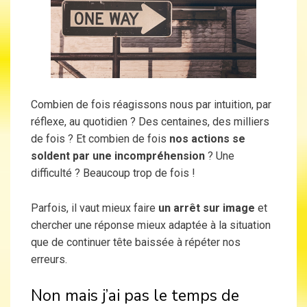
Combien de fois réagissons nous par intuition, par
réflexe, au quotidien ? Des centaines, des milliers
de fois ? Et combien de fois
nos actions se
soldent par une incompréhension
? Une
difficulté ? Beaucoup trop de fois !
Parfois, il vaut mieux faire
un arrêt sur image
et
chercher une réponse mieux adaptée à la situation
que de continuer tête baissée à répéter nos
erreurs.
Non mais j’ai pas le temps de