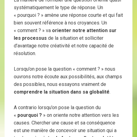
systématiquement le type de réponse. Un
« pourquoi ? » amène une réponse courte et qui fait
bien souvent référence à nos croyances. Un
« comment ? » va
orienter notre attention sur
les processus
de la situation et solliciter
d’avantage notre créativité et notre capacité de
résolution.
Lorsqu’on pose la question « comment ? » nous
ouvrons notre écoute aux possibilités, aux champs
des possibles, nous essayons vraiment de
comprendre la situation dans sa globalité
.
A contrario lorsqu’on pose la question du
«
pourquoi ?
» on oriente notre attention vers les
causes. Chercher une cause et sa conséquence
est une manière de concevoir une situation qui a