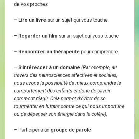
de vos proches
–
Lire un livre
sur un sujet qui vous touche
–
Regarder un film
sur un sujet qui vous touche
–
Rencontrer un thérapeute
pour comprendre
–
S’intéresser à un domaine
(Par exemple, au
travers des neurosciences affectives et sociales,
nous avons la possibilité de mieux comprendre le
comportement des enfants et donc de savoir
comment réagir. Cela permet d’éviter de se
tourmenter en luttant contre ce qui nous importune
ou de dépenser son énergie dans la colère).
– Participer à un
groupe de parole