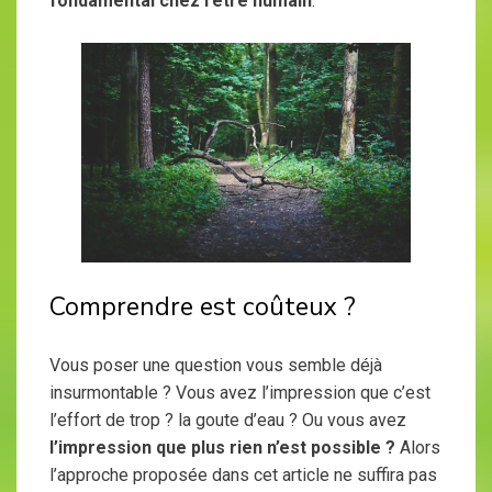
fondamental chez l’être humain
.
Comprendre est coûteux ?
Vous poser une question vous semble déjà
insurmontable ? Vous avez l’impression que c’est
l’effort de trop ? la goute d’eau ? Ou vous avez
l’impression que plus rien n’est possible ?
Alors
l’approche proposée dans cet article ne suffira pas