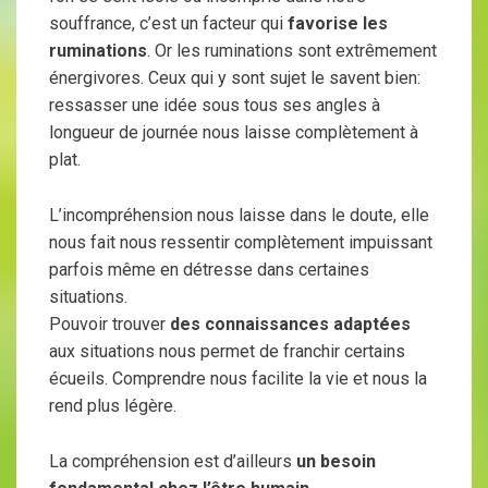
souffrance, c’est un facteur qui
favorise les
ruminations
. Or les ruminations sont extrêmement
énergivores. Ceux qui y sont sujet le savent bien:
ressasser une idée sous tous ses angles à
longueur de journée nous laisse complètement à
plat.
L’incompréhension nous laisse dans le doute, elle
nous fait nous ressentir complètement impuissant
parfois même en détresse dans certaines
situations.
Pouvoir trouver
des connaissances adaptées
aux situations nous permet de franchir certains
écueils. Comprendre nous facilite la vie et nous la
rend plus légère.
La compréhension est d’ailleurs
un besoin