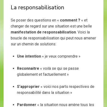
La responsabilisation
Se poser des questions en «
comment ?
« et
changer de regard sur une situation est une belle
manifestation de responsabilisation
. Voici la
boucle de responsabilisation qui peut nous amener
sur un chemin de solutions:
Une intention
« je veux comprendre »
Reconnaitre
« voilà se qui se passe
globalement et factuellement »
S’approprier
« voici nos parts respectives de
responsabilité dans la situation »
Pardonner
« la situation nous amène tous les