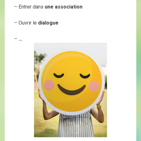
– Entrer dans
une association
– Ouvrir le
dialogue
–
…