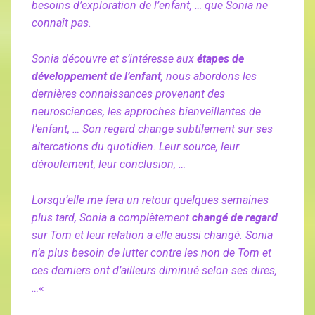
besoins d’exploration de l’enfant, … que Sonia ne
connaît pas.
Sonia découvre et s’intéresse aux
étapes de
développement de l’enfant
, nous abordons les
dernières connaissances provenant des
neurosciences, les approches bienveillantes de
l’enfant, … Son regard change subtilement sur ses
altercations du quotidien. Leur source, leur
déroulement, leur conclusion, …
Lorsqu’elle me fera un retour quelques semaines
plus tard, Sonia a complètement
changé de regard
sur Tom et leur relation a elle aussi changé. Sonia
n’a plus besoin de lutter contre les non de Tom et
ces derniers ont d’ailleurs diminué selon ses dires,
…
«