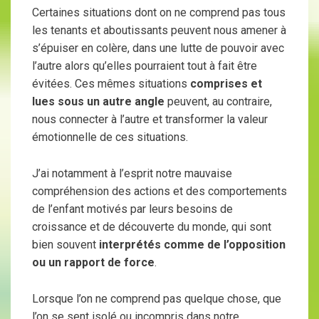
Certaines situations dont on ne comprend pas tous
les tenants et aboutissants peuvent nous amener à
s’épuiser en colère, dans une lutte de pouvoir avec
l’autre alors qu’elles pourraient tout à fait être
évitées. Ces mêmes situations
comprises et
lues sous un autre angle
peuvent, au contraire,
nous connecter à l’autre et transformer la valeur
émotionnelle de ces situations.
J’ai notamment à l’esprit notre mauvaise
compréhension des actions et des comportements
de l’enfant motivés par leurs besoins de
croissance et de découverte du monde, qui sont
bien souvent
interprétés comme de l’opposition
ou un rapport de force
.
Lorsque l’on ne comprend pas quelque chose, que
l’on se sent isolé ou incompris dans notre