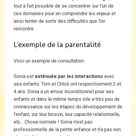
tout à fait possible de se concentrer sur l’un de
ces domaines pour en comprendre les enjeux et
ainsi tenter de sortir des difficultés que l’on
rencontre.
L’exemple de la parentalité
Voici un exemple de consultation:
Sonia est
exténuée par les interactions
avec
ses enfants. Tom et Chloé ont respectivement 2 et
4 ans. Sonia a un amour inconditionnel pour ses
enfants et dans le même temps elle a très peu de
connaissance sur les étapes du développement de
l’enfant, sur leur besoin, leur capacité relationnelle,
etc… Chose normale ! Sonia n’est pas
professionnelle de la petite enfance et n’a pas non