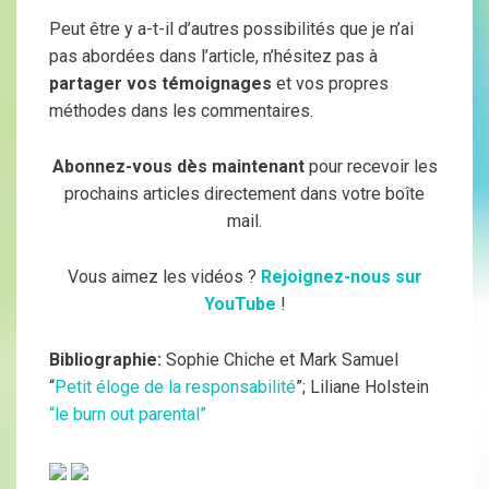
Peut être y a-t-il d’autres possibilités que je n’ai
pas abordées dans l’article, n’hésitez pas à
partager vos témoignages
et vos propres
méthodes dans les commentaires.
Abonnez-vous dès maintenant
pour recevoir les
prochains articles directement dans votre boîte
mail.
Vous aimez les vidéos ?
Rejoignez-nous sur
YouTube
!
Bibliographie:
Sophie Chiche et Mark Samuel
“
Petit éloge de la responsabilité
”; Liliane Holstein
“le burn out parental”