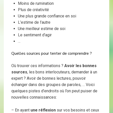
Moins de rumination
Plus de créativité
Une plus grande confiance en soi
L’estime de l’autre
Une meilleur estime de soi
Le sentiment d’agir
…
Quelles sources pour tenter de comprendre ?
Où trouver ces informations ?
Avoir les bonnes
sources
, les bons interlocuteurs, demander à un
expert ? Avoir de bonnes lectures, pouvoir
échanger dans des groupes de paroles, … Voici
quelques pistes d’endroits où l’on peut puiser de
nouvelles connaissances:
– En ayant
une réflexion
sur vos besoins et ceux