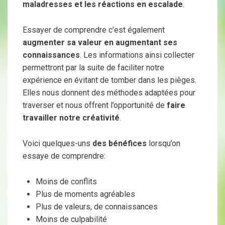
maladresses et les réactions en escalade
.
Essayer de comprendre c’est également
augmenter sa valeur en augmentant ses
connaissances
. Les informations ainsi collecter
permettront par la suite de faciliter notre
expérience en évitant de tomber dans les pièges.
Elles nous donnent des méthodes adaptées pour
traverser et nous offrent l’opportunité de
faire
travailler notre créativité
.
Voici quelques-uns
des bénéfices
lorsqu’on
essaye de comprendre:
Moins de conflits
Plus de moments agréables
Plus de valeurs, de connaissances
Moins de culpabilité