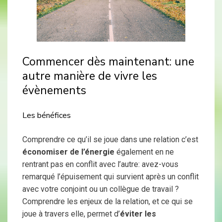
Commencer dès maintenant: une
autre manière de vivre les
évènements
Les bénéfices
Comprendre ce qu’il se joue dans une relation c’est
économiser de l’énergie
également en ne
rentrant pas en conflit avec l’autre: avez-vous
remarqué l’épuisement qui survient après un conflit
avec votre conjoint ou un collègue de travail ?
Comprendre les enjeux de la relation, et ce qui se
joue à travers elle, permet d’
éviter les