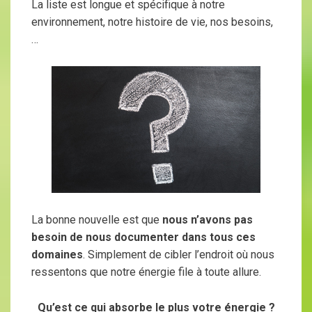
La liste est longue et spécifique à notre
environnement, notre histoire de vie, nos besoins,
…
La bonne nouvelle est que
nous n’avons pas
besoin de nous documenter dans tous ces
domaines
. Simplement de cibler l’endroit où nous
ressentons que notre énergie file à toute allure.
Qu’est ce qui absorbe le plus votre énergie ?