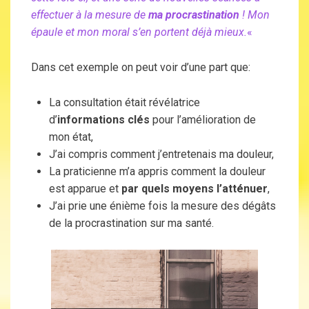
effectuer à la mesure de
ma procrastination
! Mon
épaule et mon moral s’en portent déjà mieux.
«
Dans cet exemple on peut voir d’une part que:
La consultation était révélatrice
d’
informations clés
pour l’amélioration de
mon état,
J’ai compris comment j’entretenais ma douleur,
La praticienne m’a appris comment la douleur
est apparue et
par quels moyens l’atténuer
,
J’ai prie une énième fois la mesure des dégâts
de la procrastination sur ma santé.