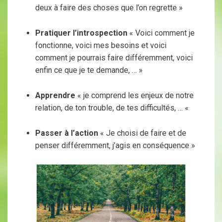
deux à faire des choses que l’on regrette »
Pratiquer l’introspection
« Voici comment je
fonctionne, voici mes besoins et voici
comment je pourrais faire différemment, voici
enfin ce que je te demande, … »
Apprendre
« je comprend les enjeux de notre
relation, de ton trouble, de tes difficultés, … «
Passer à l’action
« Je choisi de faire et de
penser différemment, j’agis en conséquence »