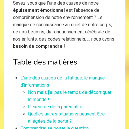
Savez-vous que l’une des causes de notre
épuisement émotionnel
est l’absence de
compréhension de notre environnement ? Le
manque de connaissance au sujet de notre corps,
de nos besoins, du fonctionnement cérébrale de
nos enfants, des codes relationnels, … nous avons
besoin de comprendre
!
Table des matières
L’une des causes de la fatigue: le manque
d'informations
Non mais j’ai pas le temps de décortiquer
le monde !
L’exemple de la parentalité
Quelles autres situations peuvent être
allégées de la sorte ?
Comprendre: se poser la question