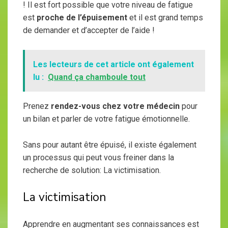
! Il est fort possible que votre niveau de fatigue
est
proche de l’épuisement
et il est grand temps
de demander et d’accepter de l’aide !
Les lecteurs de cet article ont également
lu :
Quand ça chamboule tout
Prenez
rendez-vous chez votre médecin
pour
un bilan et parler de votre fatigue émotionnelle.
Sans pour autant être épuisé, il existe également
un processus qui peut vous freiner dans la
recherche de solution: La victimisation.
La victimisation
Apprendre en augmentant ses connaissances est