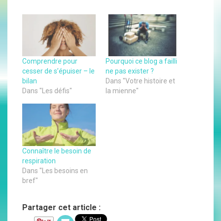
Comprendre pour
Pourquoi ce blog a failli
cesser de s’épuiser – le
ne pas exister ?
bilan
Dans "Votre histoire et
Dans "Les défis"
la mienne"
Connaître le besoin de
respiration
Dans "Les besoins en
bref"
Partager cet article :