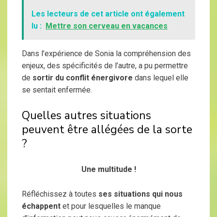
Les lecteurs de cet article ont également
lu :
Mettre son cerveau en vacances
Dans l’expérience de Sonia la compréhension des
enjeux, des spécificités de l’autre, a pu permettre
de
sortir du conflit énergivore
dans lequel elle
se sentait enfermée.
Quelles autres situations
peuvent être allégées de la sorte
?
Une multitude !
Réfléchissez à toutes
ses situations qui nous
échappent
et pour lesquelles le manque