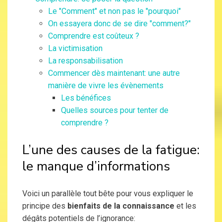
Le "Comment" et non pas le "pourquoi"
On essayera donc de se dire "comment?"
Comprendre est coûteux ?
La victimisation
La responsabilisation
Commencer dès maintenant: une autre
manière de vivre les évènements
Les bénéfices
Quelles sources pour tenter de
comprendre ?
L’une des causes de la fatigue:
le manque d’informations
Voici un parallèle tout bête pour vous expliquer le
principe des
bienfaits de la connaissance
et les
dégâts potentiels de l’ignorance: