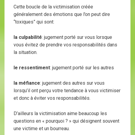
Cette boucle de la victimisation créée
généralement des émotions que l’on peut dire
“toxiques” qui sont:
la culpabilité
: jugement porté sur vous lorsque
vous évitez de prendre vos responsabilités dans
la situation.
le ressentiment
: jugement porté sur les autres
la méfiance
: jugement des autres sur vous
lorsqu’il ont perçu votre tendance à vous victimiser
et donc à éviter vos responsabilités.
D’ailleurs la victimisation aime beaucoup les
questions en « pourquoi ? » qui désignent souvent
une victime et un bourreau.