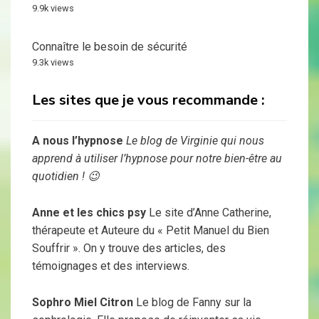
9.9k views
Connaître le besoin de sécurité
9.3k views
Les sites que je vous recommande :
A nous l’hypnose
Le blog de Virginie qui nous
apprend à utiliser l’hypnose pour notre bien-être au
quotidien ! 😉
Anne et les chics psy
Le site d’Anne Catherine,
thérapeute et Auteure du « Petit Manuel du Bien
Souffrir ». On y trouve des articles, des
témoignages et des interviews.
Sophro Miel Citron
Le blog de Fanny sur la