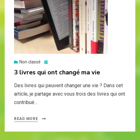
Posted
Non classé
on
3 livres qui ont changé ma vie
Des livres qui peuvent changer une vie ? Dans cet
article, je partage avec vous trois des livres qui ont
contribué…
READ MORE