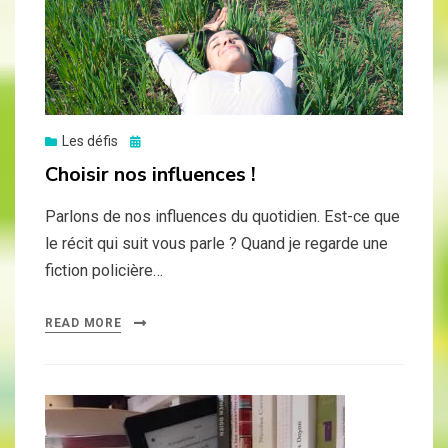
Posted
Les défis
on
Choisir nos influences !
Parlons de nos influences du quotidien. Est-ce que
le récit qui suit vous parle ? Quand je regarde une
fiction policière…
READ MORE