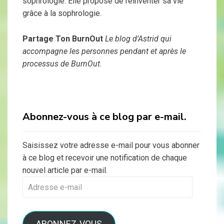
sophrologie. Elle propose de réinventer sa vie
grâce à la sophrologie.
Partage Ton BurnOut
Le blog d’Astrid qui
accompagne les personnes pendant et après le
processus de BurnOut.
Abonnez-vous à ce blog par e-mail.
Saisissez votre adresse e-mail pour vous abonner
à ce blog et recevoir une notification de chaque
nouvel article par e-mail.
Adresse
e-
mail
ABONNEZ-VOUS