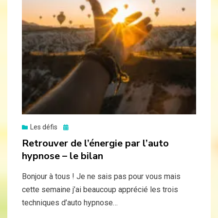
Posted
Les défis
on
Retrouver de l’énergie par l’auto
hypnose – le bilan
Bonjour à tous ! Je ne sais pas pour vous mais
cette semaine j’ai beaucoup apprécié les trois
techniques d’auto hypnose…