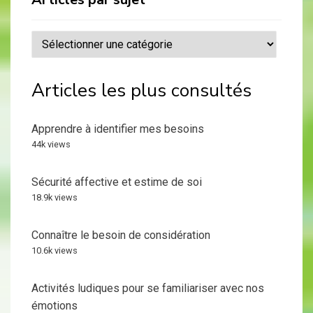
Articles
par
sujet
Articles les plus consultés
Apprendre à identifier mes besoins
44k views
Sécurité affective et estime de soi
18.9k views
Connaître le besoin de considération
10.6k views
Activités ludiques pour se familiariser avec nos
émotions