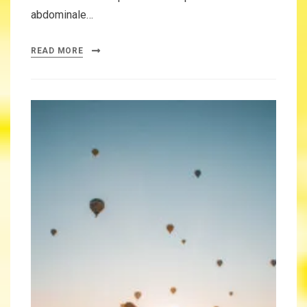
abdominale…
READ MORE