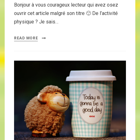
Bonjour à vous courageux lecteur qui avez osez
ouvrir cet article malgré son titre 🙂 De l’activité
physique ? Je sais…
READ MORE