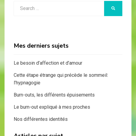
Search
SEARCH
for:
Mes derniers sujets
Le besoin d’affection et d’amour
Cette étape étrange qui précède le sommeil:
l’hypnagogie
Burn-outs, les différents épuisements
Le burn-out expliqué à mes proches
Nos différentes identités
Articles par sujet