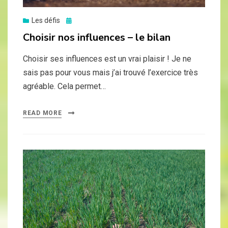
Posted
Les défis
on
Choisir nos influences – le bilan
Choisir ses influences est un vrai plaisir ! Je ne
sais pas pour vous mais j’ai trouvé l’exercice très
agréable. Cela permet…
READ MORE