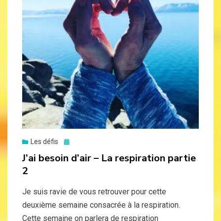
Posted
Les défis
on
J’ai besoin d’air – La respiration partie
2
Je suis ravie de vous retrouver pour cette
deuxième semaine consacrée à la respiration.
Cette semaine on parlera de respiration