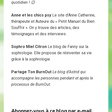
quotidien ! 😉
Anne et les chics psy
Le site d’Anne Catherine,
thérapeute et Auteure du « Petit Manuel du Bien
Souffrir ». On y trouve des articles, des
témoignages et des interviews.
Sophro Miel Citron
Le blog de Fanny sur la
sophrologie. Elle propose de réinventer sa vie
grâce à la sophrologie.
Partage Ton BurnOut
Le blog d’Astrid qui
accompagne les personnes pendant et après le
processus de BurnOut.
Abonnez-vous à ce blog par e-mail.