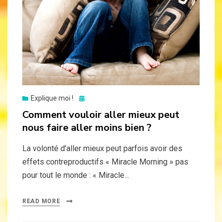
Posted
Explique moi !
on
Comment vouloir aller mieux peut
nous faire aller moins bien ?
La volonté d’aller mieux peut parfois avoir des
effets contreproductifs « Miracle Morning » pas
pour tout le monde : « Miracle…
READ MORE