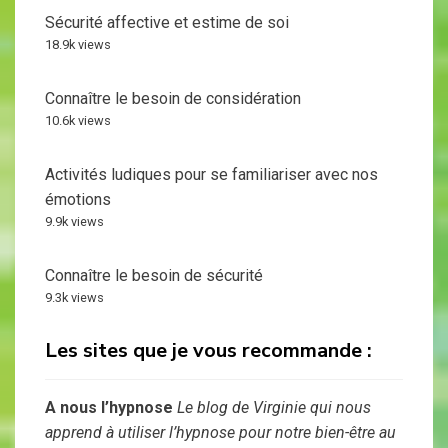
Sécurité affective et estime de soi
18.9k views
Connaître le besoin de considération
10.6k views
Activités ludiques pour se familiariser avec nos
émotions
9.9k views
Connaître le besoin de sécurité
9.3k views
Les sites que je vous recommande :
A nous l’hypnose
Le blog de Virginie qui nous
apprend à utiliser l’hypnose pour notre bien-être au