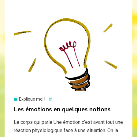
Posted
Explique moi !
on
Les émotions en quelques notions
Le corps qui parle Une émotion c’est avant tout une
réaction physiologique face à une situation. On la