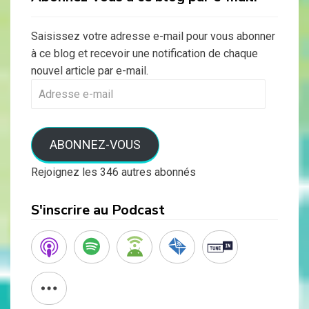
Saisissez votre adresse e-mail pour vous abonner
à ce blog et recevoir une notification de chaque
nouvel article par e-mail.
Adresse
e-
mail
ABONNEZ-VOUS
Rejoignez les 346 autres abonnés
S'inscrire au Podcast