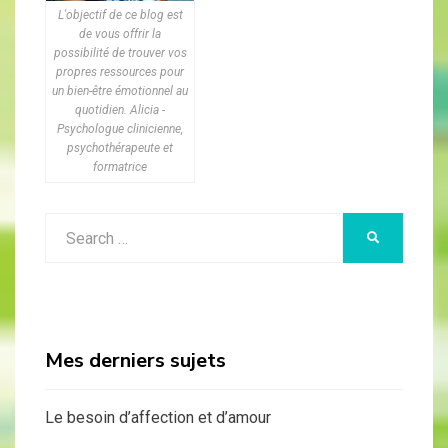
L'objectif de ce blog est
de vous offrir la
possibilité de trouver vos
propres ressources pour
un bien-être émotionnel au
quotidien. Alicia -
Psychologue clinicienne,
psychothérapeute et
formatrice
Search
SEARCH
for:
Mes derniers sujets
Le besoin d’affection et d’amour