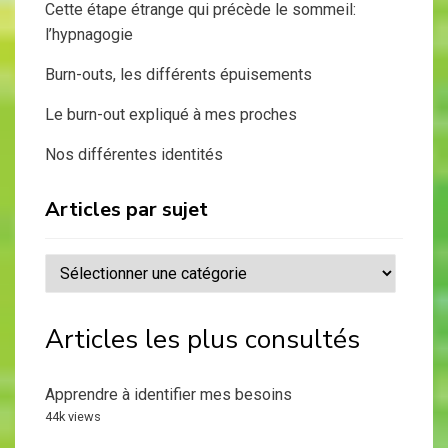
Cette étape étrange qui précède le sommeil:
l’hypnagogie
Burn-outs, les différents épuisements
Le burn-out expliqué à mes proches
Nos différentes identités
Articles par sujet
Articles
par
sujet
Articles les plus consultés
Apprendre à identifier mes besoins
44k views