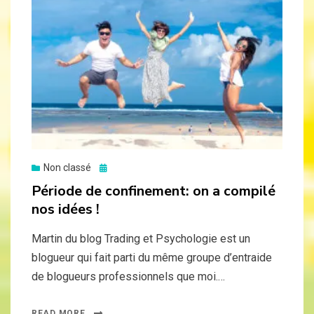
Posted
Non classé
on
Période de confinement: on a compilé
nos idées !
Martin du blog Trading et Psychologie est un
blogueur qui fait parti du même groupe d’entraide
de blogueurs professionnels que moi.…
READ MORE