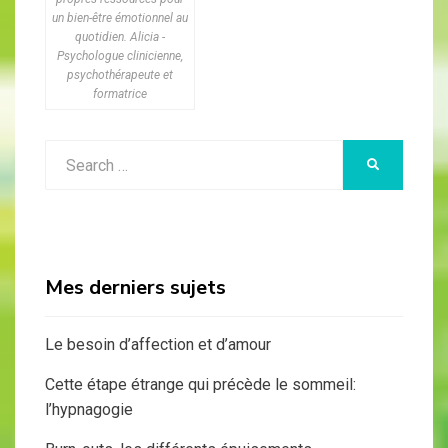
un bien-être émotionnel au
quotidien. Alicia -
Psychologue clinicienne,
psychothérapeute et
formatrice
Search
SEARCH
for:
Mes derniers sujets
Le besoin d’affection et d’amour
Cette étape étrange qui précède le sommeil:
l’hypnagogie