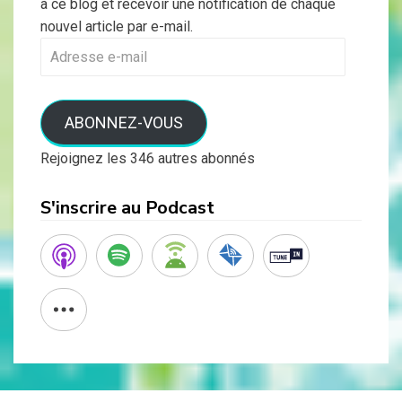
à ce blog et recevoir une notification de chaque
nouvel article par e-mail.
Adresse
e-
mail
ABONNEZ-VOUS
Rejoignez les 346 autres abonnés
S'inscrire au Podcast