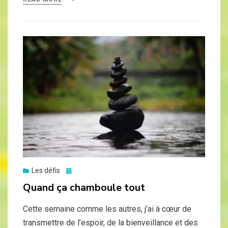
Posted
Les défis
on
Quand ça chamboule tout
Cette semaine comme les autres, j’ai à cœur de
transmettre de l’espoir, de la bienveillance et des