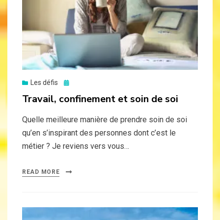
Posted
Les défis
on
Travail, confinement et soin de soi
Quelle meilleure manière de prendre soin de soi
qu’en s’inspirant des personnes dont c’est le
métier ? Je reviens vers vous…
READ MORE