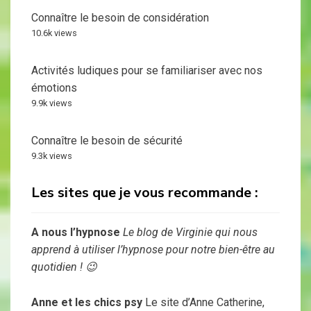
Connaître le besoin de considération
10.6k views
Activités ludiques pour se familiariser avec nos
émotions
9.9k views
Connaître le besoin de sécurité
9.3k views
Les sites que je vous recommande :
A nous l’hypnose
Le blog de Virginie qui nous
apprend à utiliser l’hypnose pour notre bien-être au
quotidien ! 😉
Anne et les chics psy
Le site d’Anne Catherine,