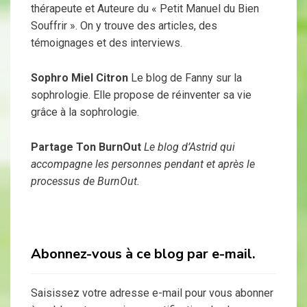
thérapeute et Auteure du « Petit Manuel du Bien
Souffrir ». On y trouve des articles, des
témoignages et des interviews.
Sophro Miel Citron
Le blog de Fanny sur la
sophrologie. Elle propose de réinventer sa vie
grâce à la sophrologie.
Partage Ton BurnOut
Le blog d’Astrid qui
accompagne les personnes pendant et après le
processus de BurnOut.
Abonnez-vous à ce blog par e-mail.
Saisissez votre adresse e-mail pour vous abonner