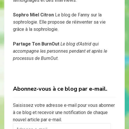
témoignages et des interviews.
Sophro Miel Citron
Le blog de Fanny sur la
sophrologie. Elle propose de réinventer sa vie
grâce à la sophrologie.
Partage Ton BurnOut
Le blog d’Astrid qui
accompagne les personnes pendant et après le
processus de BurnOut.
Abonnez-vous à ce blog par e-mail.
Saisissez votre adresse e-mail pour vous abonner
à ce blog et recevoir une notification de chaque
nouvel article par e-mail.
Adresse