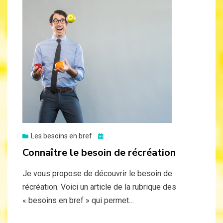
Posted
Les besoins en bref
on
Connaître le besoin de récréation
Je vous propose de découvrir le besoin de
récréation. Voici un article de la rubrique des
« besoins en bref » qui permet…