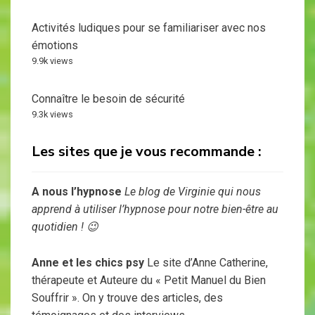
Activités ludiques pour se familiariser avec nos
émotions
9.9k views
Connaître le besoin de sécurité
9.3k views
Les sites que je vous recommande :
A nous l’hypnose
Le blog de Virginie qui nous
apprend à utiliser l’hypnose pour notre bien-être au
quotidien ! 😉
Anne et les chics psy
Le site d’Anne Catherine,
thérapeute et Auteure du « Petit Manuel du Bien
Souffrir ». On y trouve des articles, des