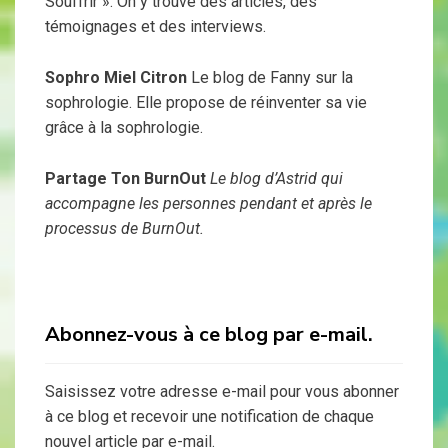
Souffrir ». On y trouve des articles, des
témoignages et des interviews.
Sophro Miel Citron
Le blog de Fanny sur la
sophrologie. Elle propose de réinventer sa vie
grâce à la sophrologie.
Partage Ton BurnOut
Le blog d’Astrid qui
accompagne les personnes pendant et après le
processus de BurnOut.
Abonnez-vous à ce blog par e-mail.
Saisissez votre adresse e-mail pour vous abonner
à ce blog et recevoir une notification de chaque
nouvel article par e-mail.