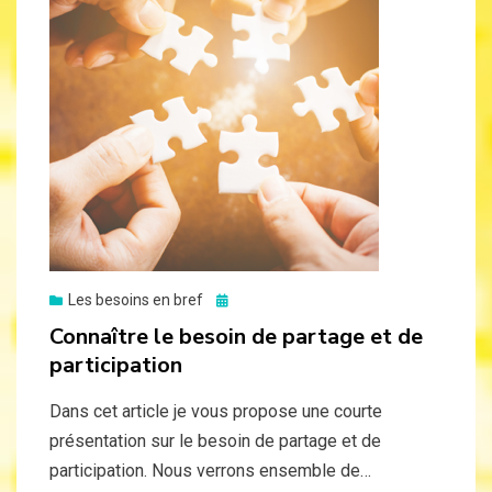
Posted
Les besoins en bref
on
Connaître le besoin de partage et de
participation
Dans cet article je vous propose une courte
présentation sur le besoin de partage et de
participation. Nous verrons ensemble de…