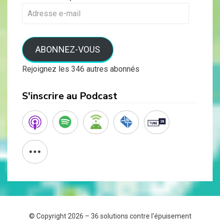
Adresse
e-
mail
ABONNEZ-VOUS
Rejoignez les 346 autres abonnés
S'inscrire au Podcast
© Copyright 2026 –
36 solutions contre l'épuisement