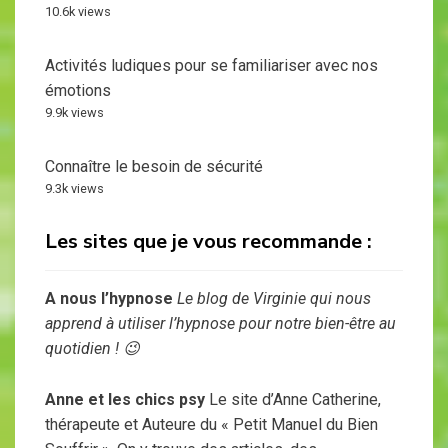
10.6k views
Activités ludiques pour se familiariser avec nos
émotions
9.9k views
Connaître le besoin de sécurité
9.3k views
Les sites que je vous recommande :
A nous l’hypnose
Le blog de Virginie qui nous
apprend à utiliser l’hypnose pour notre bien-être au
quotidien ! 😉
Anne et les chics psy
Le site d’Anne Catherine,
thérapeute et Auteure du « Petit Manuel du Bien