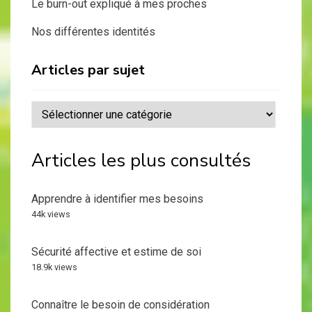
Le burn-out expliqué à mes proches
Nos différentes identités
Articles par sujet
Articles
par
sujet
Articles les plus consultés
Apprendre à identifier mes besoins
44k views
Sécurité affective et estime de soi
18.9k views
Connaître le besoin de considération