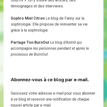
Souffrir ». On y trouve des articles, des
témoignages et des interviews.
Sophro Miel Citron
Le blog de Fanny sur la
sophrologie. Elle propose de réinventer sa vie
grâce à la sophrologie.
Partage Ton BurnOut
Le blog d’Astrid qui
accompagne les personnes pendant et après le
processus de BurnOut.
Abonnez-vous à ce blog par e-mail.
Saisissez votre adresse e-mail pour vous abonner
à ce blog et recevoir une notification de chaque
nouvel article par e-mail.