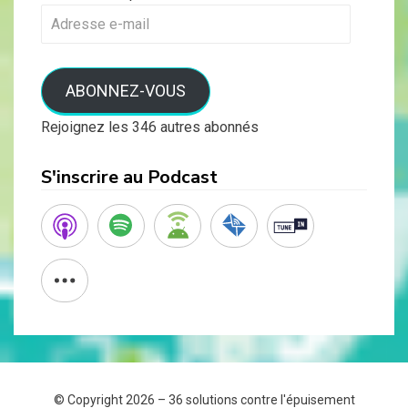
Adresse
e-
mail
ABONNEZ-VOUS
Rejoignez les 346 autres abonnés
S'inscrire au Podcast
© Copyright 2026 –
36 solutions contre l'épuisement