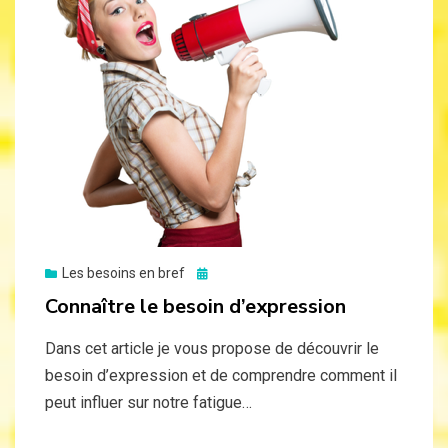
Posted
Les besoins en bref
on
Connaître le besoin d’expression
Dans cet article je vous propose de découvrir le
besoin d’expression et de comprendre comment il
peut influer sur notre fatigue…