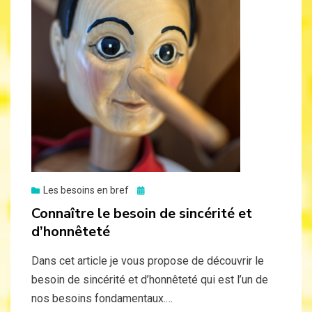
Posted
Les besoins en bref
on
Connaître le besoin de sincérité et
d’honnêteté
Dans cet article je vous propose de découvrir le
besoin de sincérité et d’honnêteté qui est l’un de
nos besoins fondamentaux.…