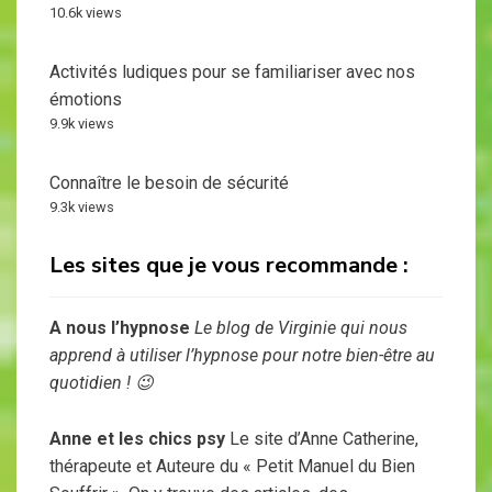
10.6k views
Activités ludiques pour se familiariser avec nos
émotions
9.9k views
Connaître le besoin de sécurité
9.3k views
Les sites que je vous recommande :
A nous l’hypnose
Le blog de Virginie qui nous
apprend à utiliser l’hypnose pour notre bien-être au
quotidien ! 😉
Anne et les chics psy
Le site d’Anne Catherine,
thérapeute et Auteure du « Petit Manuel du Bien