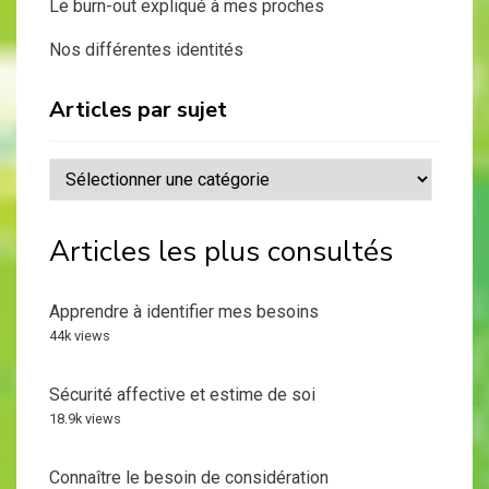
Le burn-out expliqué à mes proches
Nos différentes identités
Articles par sujet
Articles
par
sujet
Articles les plus consultés
Apprendre à identifier mes besoins
44k views
Sécurité affective et estime de soi
18.9k views
Connaître le besoin de considération