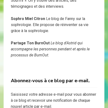
Souffrir ». On y trouve des articles, des
témoignages et des interviews.
Sophro Miel Citron
Le blog de Fanny sur la
sophrologie. Elle propose de réinventer sa vie
grâce à la sophrologie.
Partage Ton BurnOut
Le blog d’Astrid qui
accompagne les personnes pendant et après le
processus de BurnOut.
Abonnez-vous à ce blog par e-mail.
Saisissez votre adresse e-mail pour vous abonner
à ce blog et recevoir une notification de chaque
nouvel article par e-mail.