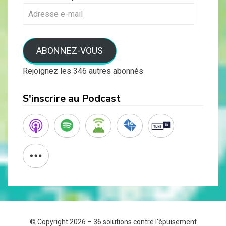
Adresse
e-
mail
ABONNEZ-VOUS
Rejoignez les 346 autres abonnés
S'inscrire au Podcast
© Copyright 2026 –
36 solutions contre l'épuisement